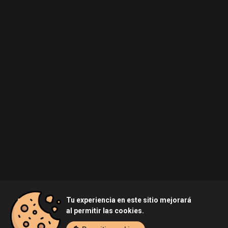
Tu experiencia en este sitio mejorará
al permitir las cookies.