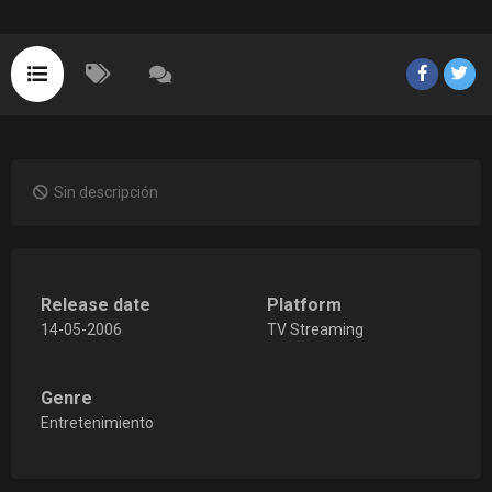
Sin descripción
Release date
Platform
14-05-2006
TV Streaming
Genre
Entretenimiento